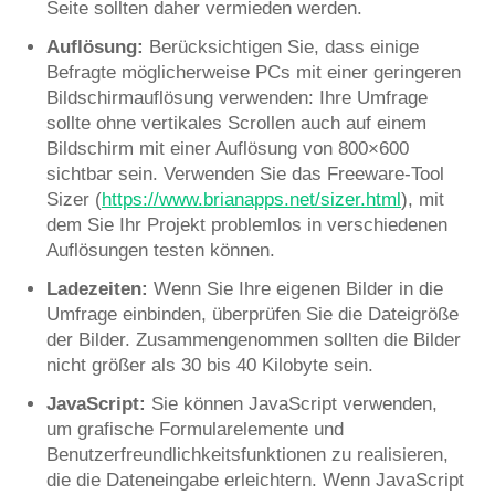
Seite sollten daher vermieden werden.
Auflösung:
Berücksichtigen Sie, dass einige
Befragte möglicherweise PCs mit einer geringeren
Bildschirmauflösung verwenden: Ihre Umfrage
sollte ohne vertikales Scrollen auch auf einem
Bildschirm mit einer Auflösung von 800×600
sichtbar sein. Verwenden Sie das Freeware-Tool
Sizer (
https://www.brianapps.net/sizer.html
), mit
dem Sie Ihr Projekt problemlos in verschiedenen
Auflösungen testen können.
Ladezeiten:
Wenn Sie Ihre eigenen Bilder in die
Umfrage einbinden, überprüfen Sie die Dateigröße
der Bilder. Zusammengenommen sollten die Bilder
nicht größer als 30 bis 40 Kilobyte sein.
JavaScript:
Sie können JavaScript verwenden,
um grafische Formularelemente und
Benutzerfreundlichkeitsfunktionen zu realisieren,
die die Dateneingabe erleichtern. Wenn JavaScript