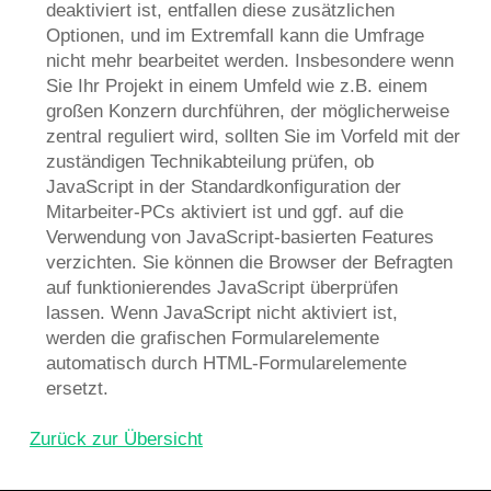
deaktiviert ist, entfallen diese zusätzlichen
Optionen, und im Extremfall kann die Umfrage
nicht mehr bearbeitet werden. Insbesondere wenn
Sie Ihr Projekt in einem Umfeld wie z.B. einem
großen Konzern durchführen, der möglicherweise
zentral reguliert wird, sollten Sie im Vorfeld mit der
zuständigen Technikabteilung prüfen, ob
JavaScript in der Standardkonfiguration der
Mitarbeiter-PCs aktiviert ist und ggf. auf die
Verwendung von JavaScript-basierten Features
verzichten. Sie können die Browser der Befragten
auf funktionierendes JavaScript überprüfen
lassen. Wenn JavaScript nicht aktiviert ist,
werden die grafischen Formularelemente
automatisch durch HTML-Formularelemente
ersetzt.
Zurück zur Übersicht