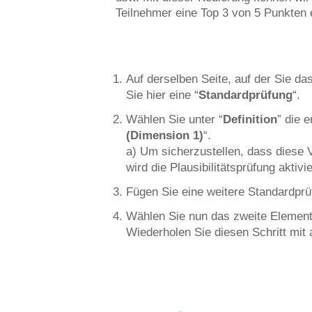
Teilnehmer eine Top 3 von 5 Punkten e
Auf derselben Seite, auf der Sie da
Sie hier eine “
Standardprüfung
“.
Wählen Sie unter “
Definition
” die 
(Dimension 1)
“.
a) Um sicherzustellen, dass diese V
wird die Plausibilitätsprüfung akti
Fügen Sie eine weitere Standardprü
Wählen Sie nun das zweite Element 
Wiederholen Sie diesen Schritt mit