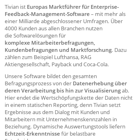
Tivian ist
Europas Marktführer für Enterprise-
Feedback-Management-Software
– mit mehr als
einer Milliarde abgeschlossener Umfragen. Über
4000 Kunden aus allen Branchen nutzen
die Softwarelösungen für
komplexe Mitarbeiterbefragungen,
Kundenbefragungen und Marktforschung
. Dazu
zählen zum Beispiel Lufthansa, RAG
Aktiengesellschaft, Payback und Coca-Cola.
Unsere Software bildet den gesamten
Befragungsprozess von der
Datenerhebung über
deren Verarbeitung bis hin zur Visualisierung
ab.
Hier endet die Wertschöpfungskette der Daten nicht
in einem statischen Reporting, denn Tivian setzt
Ergebnisse aus dem Dialog mit Kunden und
Mitarbeitern mit Unternehmenskennzahlen in
Beziehung. Dynamische Auswertungstools liefern
Echtzeit-Erkenntnisse
für belastbare