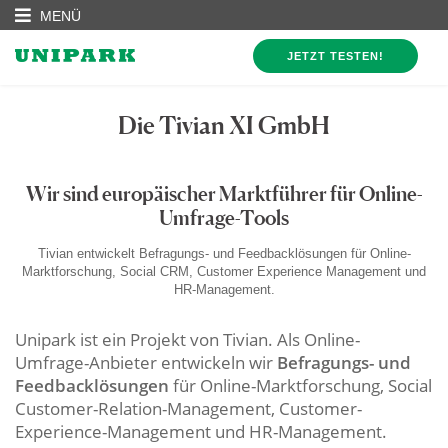
MENÜ
JETZT TESTEN!
Die Tivian XI GmbH
Wir sind europäischer Marktführer für Online-
Umfrage-Tools
Tivian entwickelt Befragungs- und Feedbacklösungen für Online-
Marktforschung, Social CRM, Customer Experience Management und
HR-Management.
Unipark ist ein Projekt von Tivian. Als Online-
Umfrage-Anbieter entwickeln wir
Befragungs- und
Feedbacklösungen
für Online-Marktforschung, Social
Customer-Relation-Management, Customer-
Experience-Management und HR-Management.