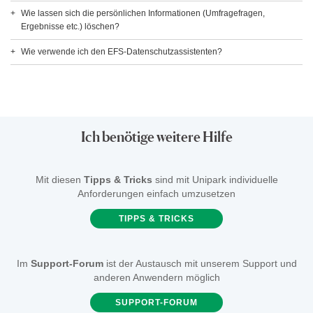
Wie lassen sich die persönlichen Informationen (Umfragefragen,
Ergebnisse etc.) löschen?
Wie verwende ich den EFS-Datenschutzassistenten?
Ich benötige weitere Hilfe
Mit diesen
Tipps & Tricks
sind mit Unipark individuelle
Anforderungen einfach umzusetzen
TIPPS & TRICKS
Im
Support-Forum
ist der Austausch mit unserem Support und
anderen Anwendern möglich
SUPPORT-FORUM