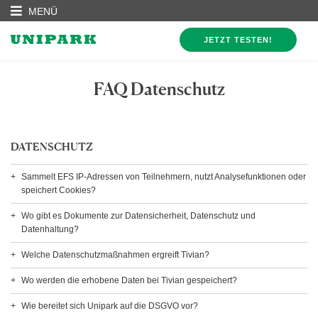
MENÜ
JETZT TESTEN!
FAQ Datenschutz
DATENSCHUTZ
Sammelt EFS IP-Adressen von Teilnehmern, nutzt Analysefunktionen oder
speichert Cookies?
Wo gibt es Dokumente zur Datensicherheit, Datenschutz und
Datenhaltung?
Welche Datenschutzmaßnahmen ergreift Tivian?
Wo werden die erhobene Daten bei Tivian gespeichert?
Wie bereitet sich Unipark auf die DSGVO vor?